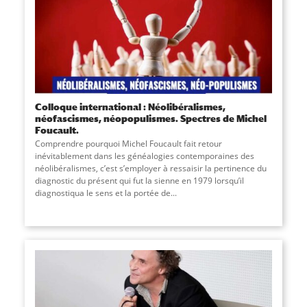
Colloque international : Néolibéralismes,
néofascismes, néopopulismes. Spectres de Michel
Foucault.
Comprendre pourquoi Michel Foucault fait retour
inévitablement dans les généalogies contemporaines des
néolibéralismes, c’est s’employer à ressaisir la pertinence du
diagnostic du présent qui fut la sienne en 1979 lorsqu’il
diagnostiqua le sens et la portée de...