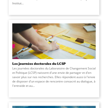
Institut
...
Les journées doctorales du LCSP
Les journées doctorales du Laboratoire de Changement Social
et Politique (LCSP) naissent d'une envie de partager et d'en
savoir plus sur nos recherches. Elles répondent aussi à l'envie
de disposer d'un espace de rencontre consacré au dialogue, à
l'entraide et au
...