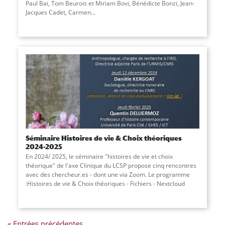
Paul Bai, Tom Beurois et Miriam Bovi, Bénédicte Bonzi, Jean-
Jacques Cadet, Carmen...
Séminaire Histoires de vie & Choix théoriques
2024-2025
En 2024/ 2025, le séminaire "histoires de vie et choix
théorique" de l'axe Clinique du LCSP propose cinq rencontres
avec des chercheur.es - dont une via Zoom. Le programme
:Histoires de vie & Choix théoriques - Fichiers - Nextcloud
« Entrées précédentes