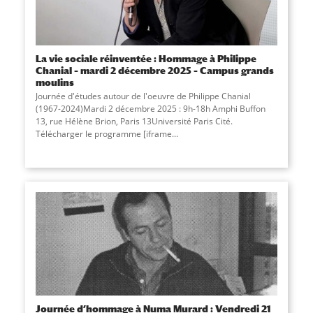
La vie sociale réinventée : Hommage à Philippe
Chanial – mardi 2 décembre 2025 – Campus grands
moulins
Journée d'études autour de l'oeuvre de Philippe Chanial
(1967-2024)Mardi 2 décembre 2025 : 9h-18h Amphi Buffon
13, rue Hélène Brion, Paris 13Université Paris Cité.
Télécharger le programme [iframe...
Journée d’hommage à Numa Murard : Vendredi 21