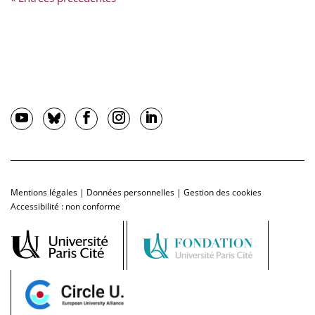
Mentions légales
|
Données personnelles
|
Gestion des cookies
Accessibilité : non conforme