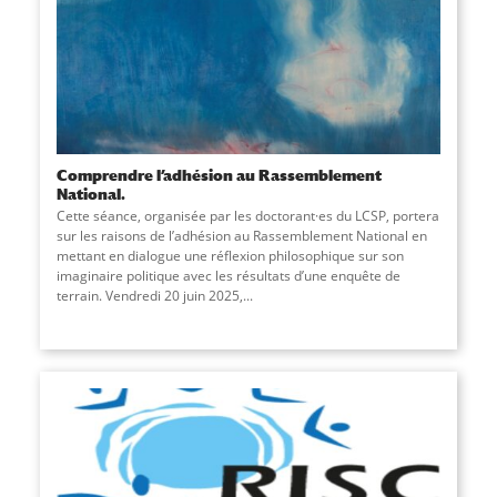
Comprendre l’adhésion au Rassemblement
National.
Cette séance, organisée par les doctorant·es du LCSP, portera
sur les raisons de l’adhésion au Rassemblement National en
mettant en dialogue une réflexion philosophique sur son
imaginaire politique avec les résultats d’une enquête de
terrain. Vendredi 20 juin 2025,
...