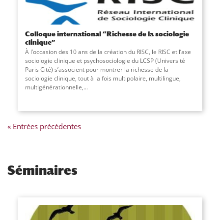
Colloque international “Richesse de la sociologie
clinique”
À l’occasion des 10 ans de la création du RISC, le RISC et l’axe
sociologie clinique et psychosociologie du LCSP (Université
Paris Cité) s’associent pour montrer la richesse de la
sociologie clinique, tout à la fois multipolaire, multilingue,
multigénérationnelle,...
« Entrées précédentes
Séminaires