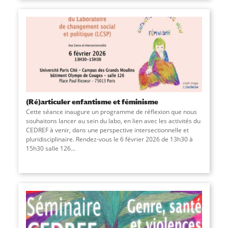
(Ré)articuler enfantisme et féminisme
Cette séance inaugure un programme de réflexion que nous
souhaitons lancer au sein du labo, en lien avec les activités du
CEDREF à venir, dans une perspective intersectionnelle et
pluridisciplinaire. Rendez-vous le 6 février 2026 de 13h30 à
15h30 salle 126
...