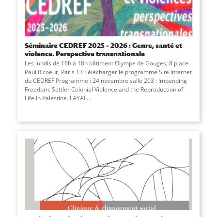
Séminaire CEDREF 2025 – 2026 : Genre, santé et
violence. Perspective transnationale
Les lundis de 16h à 18h bâtiment Olympe de Gouges, 8 place
Paul Ricoeur, Paris 13 Télécharger le programme Site internet
du CEDREF Programme : 24 novembre salle 203 : Impending
Freedom: Settler Colonial Violence and the Reproduction of
Life in Palestine. LAYAL
...