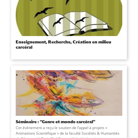
Enseignement, Recherche, Création en milieu
carcéral
Séminaire : “Genre et monde carcéral”
Cet événement a reçu le soutien de l’appel à projets «
Animations Scientifique » de la faculté Sociétés & Humanités