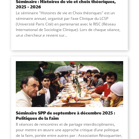
Séminaire : Histoires de vie et choix théoriques,
2025 – 2026
Le séminaire "Histoires de vie et Choix théoriques" est un
séminaire annuel, organisé par l’axe Clinique du LCSP
(Université Paris Cité) en partenariat avec le RISC (Réseau
International de Sociologie Clinique). Lors de chaque séance,
un.e chercheur.e revient sur
...
Séminaire SPP de septembre à décembre 2025 :
Politiques de la faim
8 séances de rencontres et de partage interdisciplinaires,
pour mettre en œuvre une approche critique d’une politique
de la faim, portée entre autres par : Association Résoquartier,