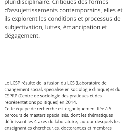
pluridisciplinaire. Critiques des formes
d’assujettissements contemporains, elles et
ils explorent les conditions et processus de
subjectivation, luttes, émancipation et
dégagement.
Le LCSP résulte de la fusion du LCS (Laboratoire de
changement social, spécialisé en sociologie clinique) et du
CSPRP (Centre de sociologie des pratiques et des
représentations politiques) en 2014.
Cette équipe de recherche est organiquement liée à 5
parcours de masters spécialisés, dont les thématiques
définissent les 4 axes du laboratoire, autour desquels les
enseignant.es chercheur.es, doctorant.es et membres