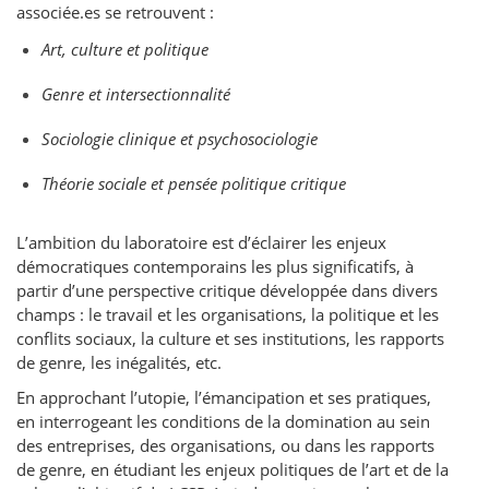
associée.es se retrouvent :
Art, culture et politique
Genre et intersectionnalité
Sociologie clinique et psychosociologie
Théorie sociale et pensée politique critique
L’ambition du laboratoire est d’éclairer les enjeux
démocratiques contemporains les plus significatifs, à
partir d’une perspective critique développée dans divers
champs : le travail et les organisations, la politique et les
conflits sociaux, la culture et ses institutions, les rapports
de genre, les inégalités, etc.
En approchant l’utopie, l’émancipation et ses pratiques,
en interrogeant les conditions de la domination au sein
des entreprises, des organisations, ou dans les rapports
de genre, en étudiant les enjeux politiques de l’art et de la