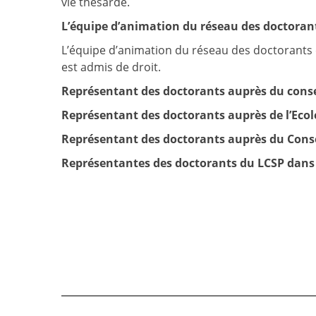
vie thésarde.
L’équipe d’animation du réseau des doctoran
L’équipe d’animation du réseau des doctorants 
est admis de droit.
Représentant des doctorants auprès du conse
Représentant des doctorants auprès de l’Ecol
Représentant des doctorants auprès du Consei
Représentantes des doctorants du LCSP dans 