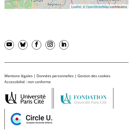
Leaflet
, ©
OpenStreetMap
contributors
Mentions légales
|
Données personnelles
|
Gestion des cookies
Accessibilité : non conforme