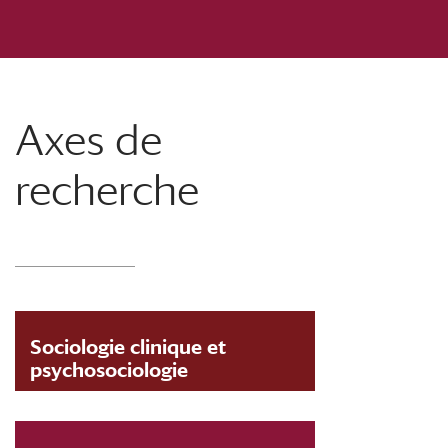
Axes de
recherche
Sociologie clinique et
psychosociologie