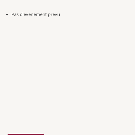
Pas d'événement prévu