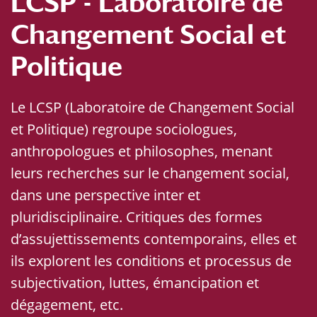
LCSP - Laboratoire de
Changement Social et
Politique
Le LCSP (Laboratoire de Changement Social
et Politique) regroupe sociologues,
anthropologues et philosophes, menant
leurs recherches sur le changement social,
dans une perspective inter et
pluridisciplinaire. Critiques des formes
d’assujettissements contemporains, elles et
ils explorent les conditions et processus de
subjectivation, luttes, émancipation et
dégagement, etc.