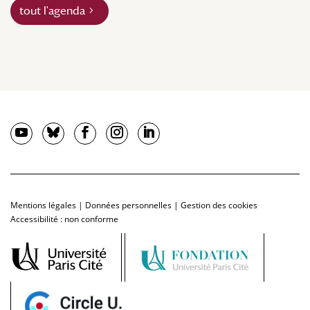
tout l'agenda
Mentions légales
|
Données personnelles
|
Gestion des cookies
Accessibilité : non conforme