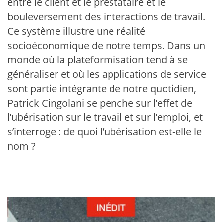
entre le client et le prestataire et le
bouleversement des interactions de travail.
Ce système illustre une réalité
socioéconomique de notre temps. Dans un
monde où la plateformisation tend à se
généraliser et où les applications de service
sont partie intégrante de notre quotidien,
Patrick Cingolani se penche sur l’effet de
l’ubérisation sur le travail et sur l’emploi, et
s’interroge : de quoi l’ubérisation est-elle le
nom ?