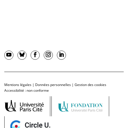
Mentions légales
|
Données personnelles
|
Gestion des cookies
Accessibilité : non conforme