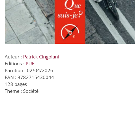
Auteur :
Patrick Cingolani
Editions :
PUF
Parution : 02/04/2026
EAN : 9782715430044
128 pages
Thème : Société