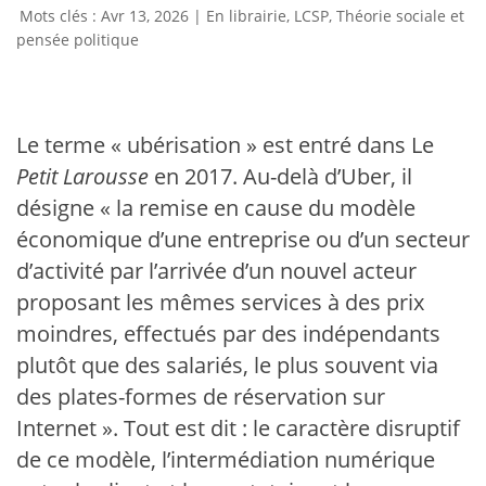
Avr 13, 2026
|
En librairie
,
LCSP
,
Théorie sociale et
pensée politique
Le terme « ubérisation » est entré dans Le
Petit Larousse
en 2017. Au-delà d’Uber, il
désigne « la remise en cause du modèle
économique d’une entreprise ou d’un secteur
d’activité par l’arrivée d’un nouvel acteur
proposant les mêmes services à des prix
moindres, effectués par des indépendants
plutôt que des salariés, le plus souvent via
des plates-formes de réservation sur
Internet ». Tout est dit : le caractère disruptif
de ce modèle, l’intermédiation numérique