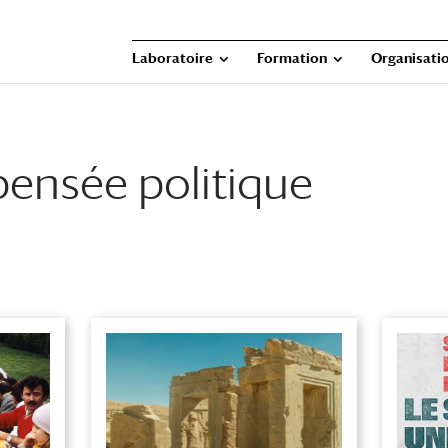
Laboratoire
Formation
Organisatio
pensée politique