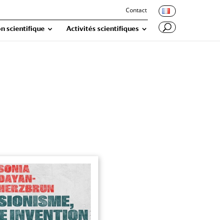
Contact
n scientifique
Activités scientifiques