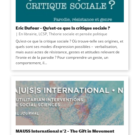
Eric Dufour – Qu’est-ce que la critique sociale ?
|
En librairie
,
LCSP
,
Théorie sociale et pensée politique
Qu’est-ce que la critique sociale ? Où trouve-telle ses origines, et
quels sont ses modes d’expression possibles – verbalisation,
mais aussi actes de résistance, gestes et attitudes relevant de
l’ironie et de la parodie ? Pour comprendre un geste, un
comportement, il...
MAUSS International n°2 – The Gift in Movement