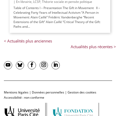
|
En librairie
,
LCSP
,
Théorie sociale et pensée politique
Table of Contents I – Presentation The Gift in Movement II –
Celebrating Forty Years of Intellectual Activism “A Person in
Movement: Alain Caillé” Frédéric Vandenberghe “Recent
Extensions of the Gift” Alain Caillé “Critical Theory of the Gift:
Paths and...
Mentions légales
|
Données personnelles
|
Gestion des cookies
Accessibilité : non conforme