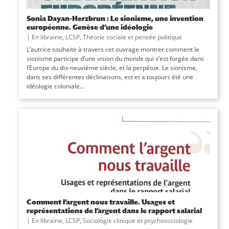
Sonia Dayan-Herzbrun : Le sionisme, une invention
européenne. Genèse d’une idéologie
|
En librairie
,
LCSP
,
Théorie sociale et pensée politique
L’autrice souhaite à travers cet ouvrage montrer comment le
sionisme participe d’une vision du monde qui s’est forgée dans
l’Europe du dix-neuvième siècle, et la perpétue. Le sionisme,
dans ses différentes déclinaisons, est et a toujours été une
idéologie coloniale...
Comment l’argent nous travaille. Usages et
représentations de l’argent dans le rapport salarial
|
En librairie
,
LCSP
,
Sociologie clinique et psychosociologie