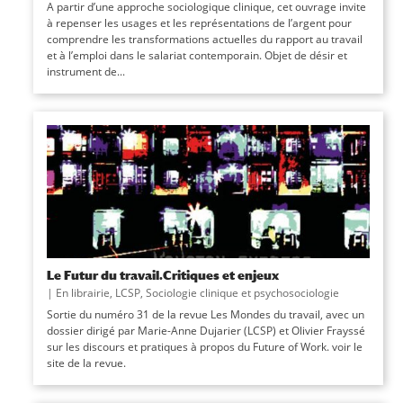
A partir d’une approche sociologique clinique, cet ouvrage invite
à repenser les usages et les représentations de l’argent pour
comprendre les transformations actuelles du rapport au travail
et à l’emploi dans le salariat contemporain. Objet de désir et
instrument de...
Le Futur du travail.Critiques et enjeux
|
En librairie
,
LCSP
,
Sociologie clinique et psychosociologie
Sortie du numéro 31 de la revue Les Mondes du travail, avec un
dossier dirigé par Marie-Anne Dujarier (LCSP) et Olivier Frayssé
sur les discours et pratiques à propos du Future of Work. voir le
site de la revue.