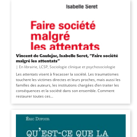
Vincent de Gaulejac, Isabelle Seret, “Faire société
malgré les attentats”
|
En librairie
,
LCSP
,
Sociologie clinique et psychosociologie
Les attentats visent à fracasser la société. Les traumatismes
touchent les victimes directes et leurs proches, mais aussi les
familles des auteurs, les institutions chargées d’en traiter les
conséquences et la société dans son ensemble. Comment
restaurer toutes ces...