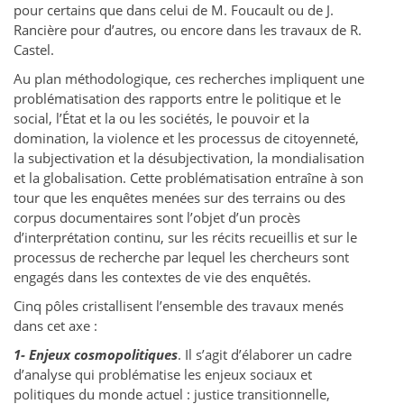
pour certains que dans celui de M. Foucault ou de J.
Rancière pour d’autres, ou encore dans les travaux de R.
Castel.
Au plan méthodologique, ces recherches impliquent une
problématisation des rapports entre le politique et le
social, l’État et la ou les sociétés, le pouvoir et la
domination, la violence et les processus de citoyenneté,
la subjectivation et la désubjectivation, la mondialisation
et la globalisation. Cette problématisation entraîne à son
tour que les enquêtes menées sur des terrains ou des
corpus documentaires sont l’objet d’un procès
d’interprétation continu, sur les récits recueillis et sur le
processus de recherche par lequel les chercheurs sont
engagés dans les contextes de vie des enquêtés.
Cinq pôles cristallisent l’ensemble des travaux menés
dans cet axe :
1- Enjeux cosmopolitiques
. Il s’agit d’élaborer un cadre
d’analyse qui problématise les enjeux sociaux et
politiques du monde actuel : justice transitionnelle,