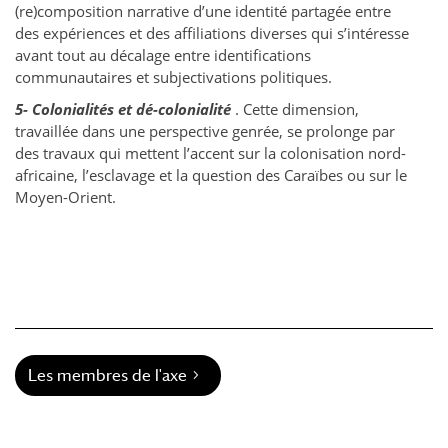
(re)composition narrative d’une identité partagée entre
des expériences et des affiliations diverses qui s’intéresse
avant tout au décalage entre identifications
communautaires et subjectivations politiques.
5- Colonialités et dé-colonialité
. Cette dimension,
travaillée dans une perspective genrée, se prolonge par
des travaux qui mettent l’accent sur la colonisation nord-
africaine, l’esclavage et la question des Caraïbes ou sur le
Moyen-Orient.
Les membres de l'axe