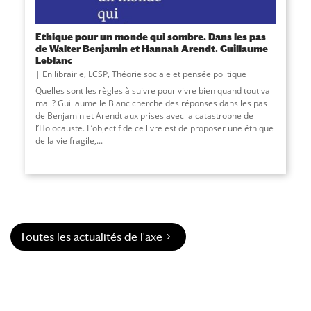
Ethique pour un monde qui sombre. Dans les pas
de Walter Benjamin et Hannah Arendt. Guillaume
Leblanc
En librairie
,
LCSP
,
Théorie sociale et pensée politique
Quelles sont les règles à suivre pour vivre bien quand tout va
mal ? Guillaume le Blanc cherche des réponses dans les pas
de Benjamin et Arendt aux prises avec la catastrophe de
l’Holocauste. L’objectif de ce livre est de proposer une éthique
de la vie fragile,
...
Toutes les actualités de l'axe