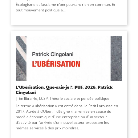
Écologisme et fascisme n’ont pourtant rien en commun. Et
tout mouvement politique a
...
L’Ubérisation. Que-sais-je ?, PUF, 2026, Patrick
Cingolani
En librairie
,
LCSP
,
Théorie sociale et pensée politique
Le terme « ubérisation » est entré dans Le Petit Larousse en
2017. Au-delà d’Uber, il désigne « la remise en cause du
modèle économique d’une entreprise ou d’un secteur
d’activité par l’arrivée d’un nouvel acteur proposant les
mêmes services à des prix moindres,...