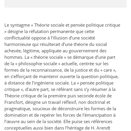
Le syntagme « Théorie sociale et pensée politique critique
» désigne la réfutation permanente que cette
conflictualité oppose à l’illusion d’une société
harmonieuse qui résulterait d’une théorie du social
achevée, légitime, appliquée au gouvernement des
hommes. La « théorie sociale » se démarque d’une part
de la « philosophie sociale » actuelle, centrée sur les
formes de la reconnaissance, de la justice et du « care »,
en s’efforçant de maintenir ouverte la question politique,
à distance de l’ingénierie sociale. La « pensée politique
critique », d’autre part, se référant sans s’y résumer à la
Théorie critique de la première puis seconde école de
Francfort, désigne un travail réflexif, non doctrinal et
pragmatique, soucieux de déconstruire les formes de la
domination et de repérer les forces de l’émancipation à
l’œuvre au sein de la société. Elle puise ses références
conceptuelles aussi bien dans l’héritage de H. Arendt