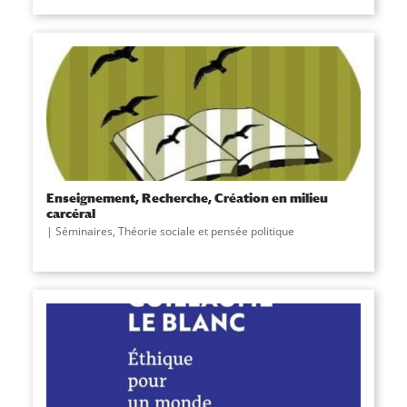
Enseignement, Recherche, Création en milieu
carcéral
Séminaires
,
Théorie sociale et pensée politique