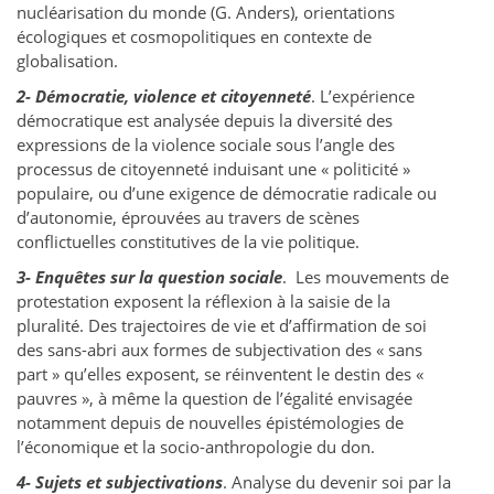
nucléarisation du monde (G. Anders), orientations
écologiques et cosmopolitiques en contexte de
globalisation.
2- Démocratie, violence et citoyenneté
. L’expérience
démocratique est analysée depuis la diversité des
expressions de la violence sociale sous l’angle des
processus de citoyenneté induisant une « politicité »
populaire, ou d’une exigence de démocratie radicale ou
d’autonomie, éprouvées au travers de scènes
conflictuelles constitutives de la vie politique.
3- Enquêtes sur la question sociale
. Les mouvements de
protestation exposent la réflexion à la saisie de la
pluralité. Des trajectoires de vie et d’affirmation de soi
des sans-abri aux formes de subjectivation des « sans
part » qu’elles exposent, se réinventent le destin des «
pauvres », à même la question de l’égalité envisagée
notamment depuis de nouvelles épistémologies de
l’économique et la socio-anthropologie du don.
4- Sujets et subjectivations
. Analyse du devenir soi par la