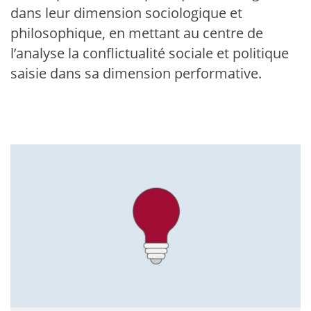
dans leur dimension sociologique et
philosophique, en mettant au centre de
l’analyse la conflictualité sociale et politique
saisie dans sa dimension performative.