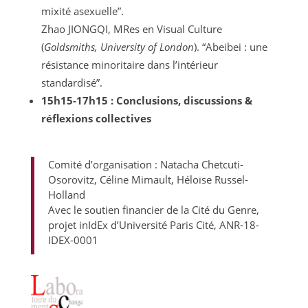
mixité asexuelle”.
Zhao JIONGQI, MRes en Visual Culture
(
Goldsmiths, University of London
). “Abeibei : une
résistance minoritaire dans l’intérieur
standardisé”.
15h15-17h15 : Conclusions, discussions &
réflexions collectives
Comité d’organisation : Natacha Chetcuti-
Osorovitz, Céline Mimault, Héloïse Russel-
Holland
Avec le soutien financier de la Cité du Genre,
projet inIdEx d’Université Paris Cité, ANR-18-
IDEX-0001