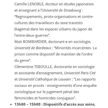
Camille LENOBLE, docteur en études japonaises
et enseignant à l’
Université de Strasbourg
:
“Regroupements, proto-organisations et contre-
cultures des travailleurs du sexe travestis
(kagema) dans les espaces urbains du Japon de
l’entre-deux-guerres”.
Mati BOMBARDIER, doctorant⋅e en sociologie,
Université de Bordeaux
: “Minorités incarcérées. La
prison comme dispositif de maintien de l’ordre
du genre”.
Clémentine TEBOULLE, doctorante en sociologie
et assistante d’enseignement,
Université Paris Cité
et
Université Catholique de Louvain
: “Les rapports
sociaux en procès : enseignements d’une enquête
sociologique sur le jugement pénal des
féminicides et homicides conjugaux”.
13h00 – 15h00 : Dispositifs d’accès aux soins,